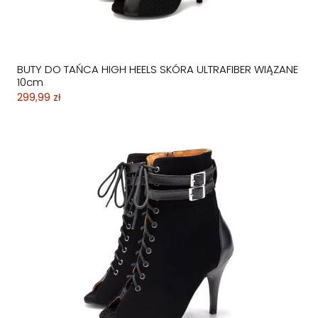
BUTY DO TAŃCA HIGH HEELS SKÓRA ULTRAFIBER WIĄZANE
10cm
299,99 zł