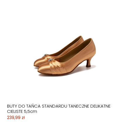
BUTY DO TAŃCA STANDARDU TANECZNE DELIKATNE
CIELISTE 5,5cm
239,99 zł