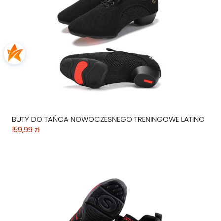
BUTY DO TAŃCA NOWOCZESNEGO TRENINGOWE LATINO
159,99 zł