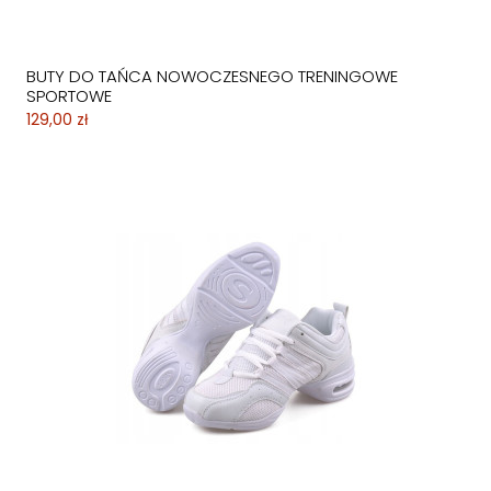
BUTY DO TAŃCA NOWOCZESNEGO TRENINGOWE
SPORTOWE
129,00 zł