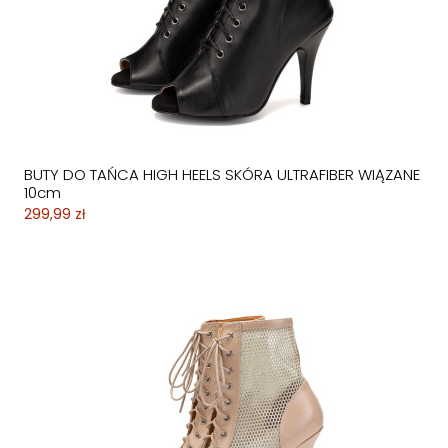
BUTY DO TAŃCA HIGH HEELS SKÓRA ULTRAFIBER WIĄZANE
10cm
299,99 zł