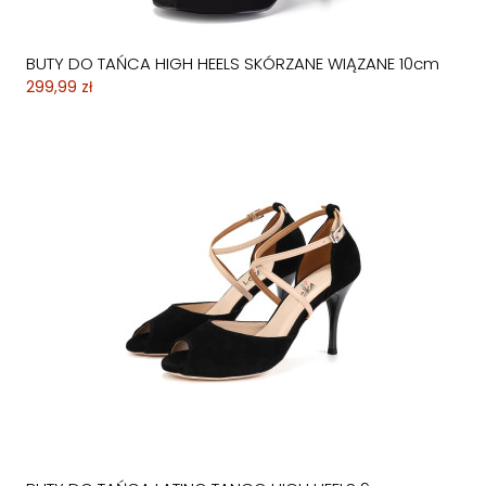
BUTY DO TAŃCA HIGH HEELS SKÓRZANE WIĄZANE 10cm
299,99 zł