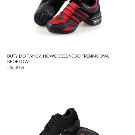
BUTY DO TAŃCA NOWOCZESNEGO TRENINGOWE
SPORTOWE
129,00 zł