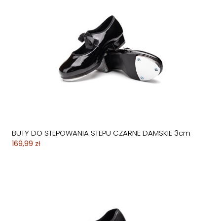
BUTY DO STEPOWANIA STEPU CZARNE DAMSKIE 3cm
169,99 zł