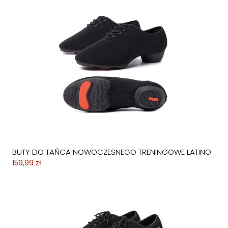
BUTY DO TAŃCA NOWOCZESNEGO TRENINGOWE LATINO
159,99 zł