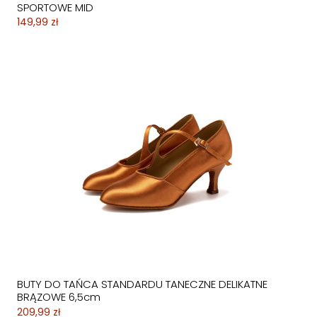
SPORTOWE MID
149,99 zł
BUTY DO TAŃCA STANDARDU TANECZNE DELIKATNE
BRĄZOWE 6,5cm
209,99 zł