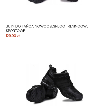
BUTY DO TAŃCA NOWOCZESNEGO TRENINGOWE
SPORTOWE
129,00 zł