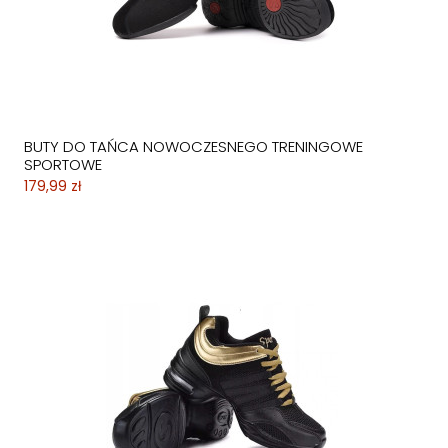
BUTY DO TAŃCA NOWOCZESNEGO TRENINGOWE
SPORTOWE
179,99 zł