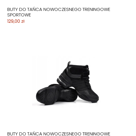
BUTY DO TAŃCA NOWOCZESNEGO TRENINGOWE
SPORTOWE
129,00 zł
BUTY DO TAŃCA NOWOCZESNEGO TRENINGOWE