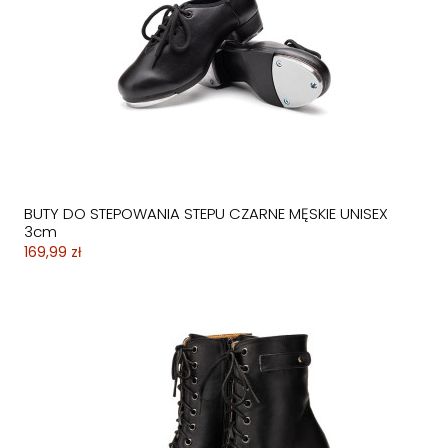
BUTY DO STEPOWANIA STEPU CZARNE MĘSKIE UNISEX
3cm
169,99 zł