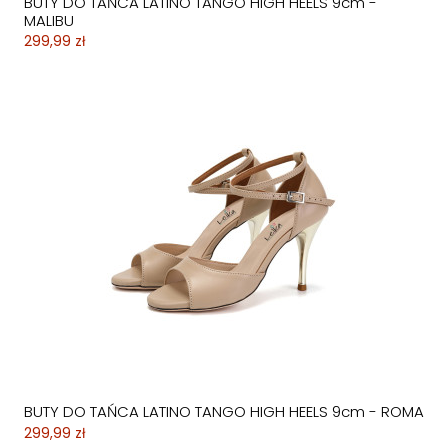
BUTY DO TAŃCA LATINO TANGO HIGH HEELS 9cm -
MALIBU
299,99 zł
BUTY DO TAŃCA LATINO TANGO HIGH HEELS 9cm - ROMA
299,99 zł