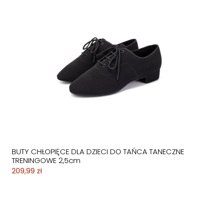
BUTY CHŁOPIĘCE DLA DZIECI DO TAŃCA TANECZNE
TRENINGOWE 2,5cm
209,99 zł