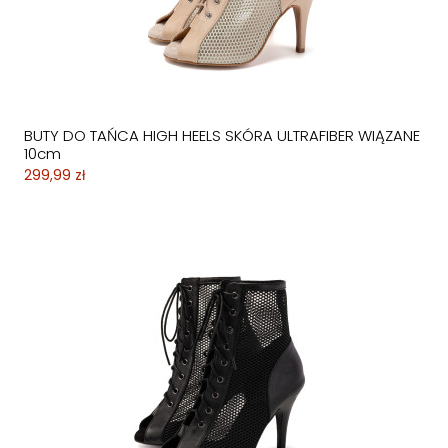
BUTY DO TAŃCA HIGH HEELS SKÓRA ULTRAFIBER WIĄZANE
10cm
299,99 zł