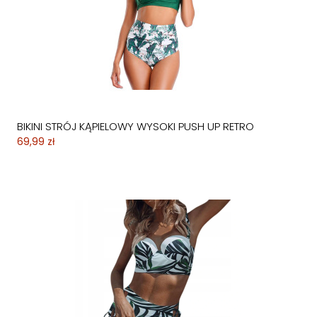
BIKINI STRÓJ KĄPIELOWY WYSOKI PUSH UP RETRO
69,99 zł