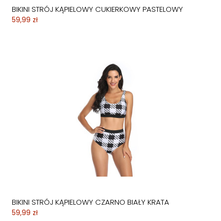
BIKINI STRÓJ KĄPIELOWY CUKIERKOWY PASTELOWY
59,99 zł
BIKINI STRÓJ KĄPIELOWY CZARNO BIAŁY KRATA
59,99 zł