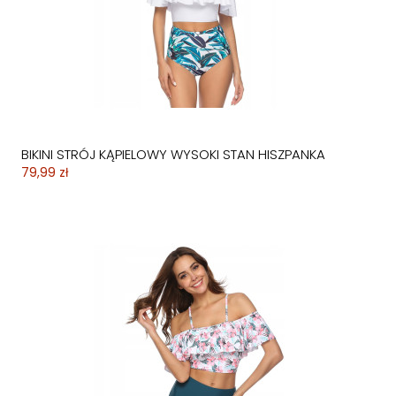
BIKINI STRÓJ KĄPIELOWY WYSOKI STAN HISZPANKA
79,99 zł