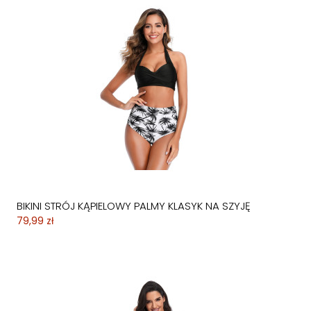
BIKINI STRÓJ KĄPIELOWY PALMY KLASYK NA SZYJĘ
79,99 zł