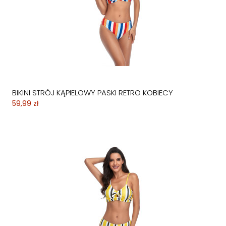
BIKINI STRÓJ KĄPIELOWY PASKI RETRO KOBIECY
59,99 zł