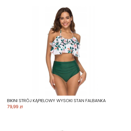
BIKINI STRÓJ KĄPIELOWY WYSOKI STAN FALBANKA
79,99 zł