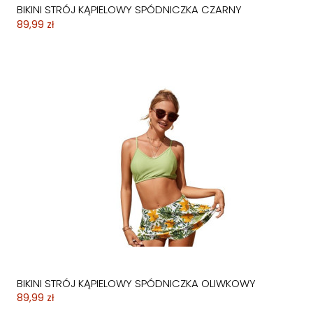
BIKINI STRÓJ KĄPIELOWY SPÓDNICZKA CZARNY
89,99 zł
BIKINI STRÓJ KĄPIELOWY SPÓDNICZKA OLIWKOWY
89,99 zł