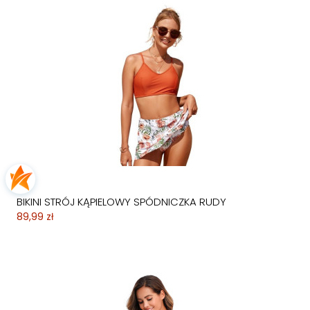
BIKINI STRÓJ KĄPIELOWY SPÓDNICZKA RUDY
89,99 zł