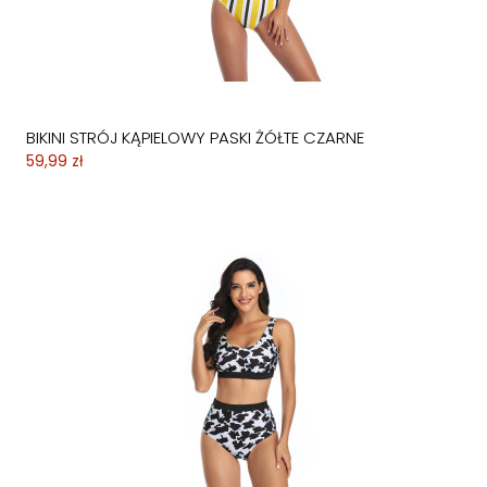
BIKINI STRÓJ KĄPIELOWY PASKI ŻÓŁTE CZARNE
59,99 zł