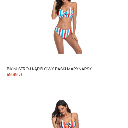
BIKINI STRÓJ KĄPIELOWY PASKI MARYNARSKI
59,99 zł