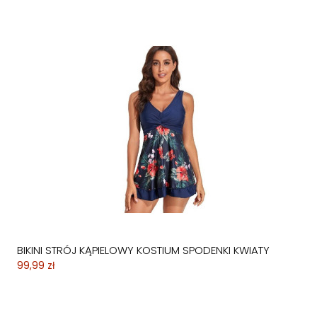
BIKINI STRÓJ KĄPIELOWY KOSTIUM SPODENKI KWIATY
99,99 zł