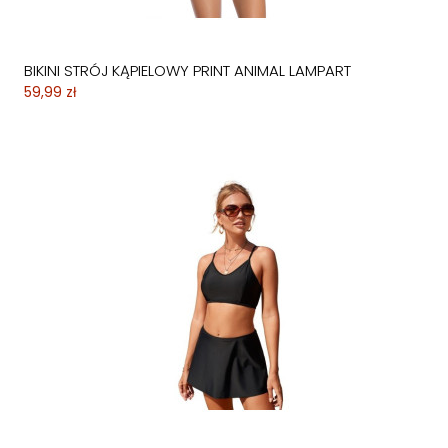
BIKINI STRÓJ KĄPIELOWY PRINT ANIMAL LAMPART
59,99 zł