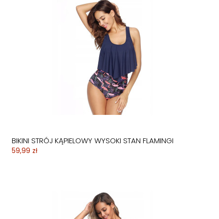
BIKINI STRÓJ KĄPIELOWY WYSOKI STAN FLAMINGI
59,99 zł