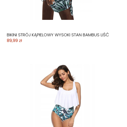
BIKINI STRÓJ KĄPIELOWY WYSOKI STAN BAMBUS LIŚĆ
89,99 zł