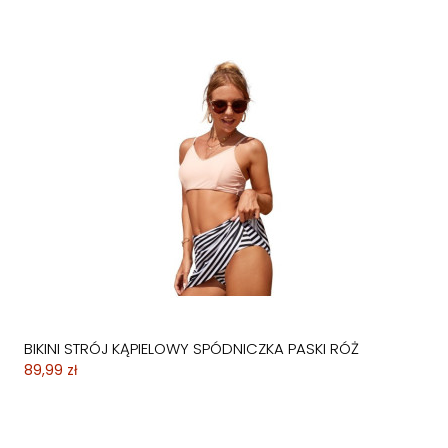
BIKINI STRÓJ KĄPIELOWY SPÓDNICZKA PASKI RÓŻ
89,99 zł