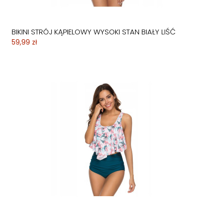
BIKINI STRÓJ KĄPIELOWY WYSOKI STAN BIAŁY LIŚĆ
59,99 zł