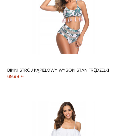
BIKINI STRÓJ KĄPIELOWY WYSOKI STAN FRĘDZELKI
69,99 zł