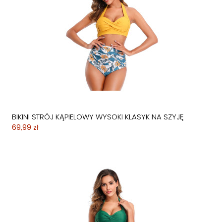
BIKINI STRÓJ KĄPIELOWY WYSOKI KLASYK NA SZYJĘ
69,99 zł