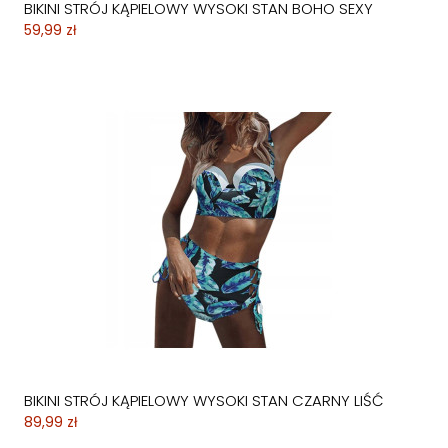
BIKINI STRÓJ KĄPIELOWY WYSOKI STAN BOHO SEXY
59,99 zł
BIKINI STRÓJ KĄPIELOWY WYSOKI STAN CZARNY LIŚĆ
89,99 zł