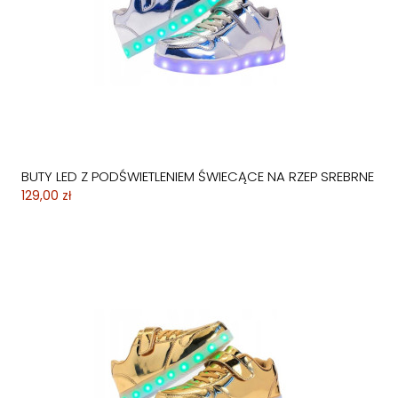
BUTY LED Z PODŚWIETLENIEM ŚWIECĄCE NA RZEP SREBRNE
129,00 zł