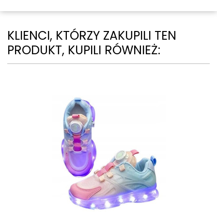
KLIENCI, KTÓRZY ZAKUPILI TEN
PRODUKT, KUPILI RÓWNIEŻ: