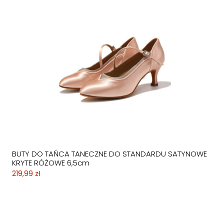
BUTY DO TAŃCA TANECZNE DO STANDARDU SATYNOWE
KRYTE RÓŻOWE 6,5cm
219,99 zł