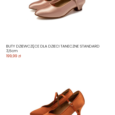
BUTY DZIEWCZĘCE DLA DZIECI TANECZNE STANDARD
3,5cm
199,99 zł