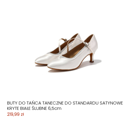
BUTY DO TAŃCA TANECZNE DO STANDARDU SATYNOWE
KRYTE BIAŁE ŚLUBNE 6,5cm
219,99 zł