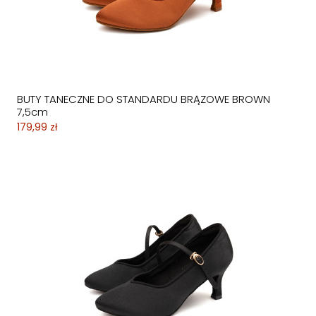
BUTY TANECZNE DO STANDARDU BRĄZOWE BROWN
7,5cm
179,99 zł