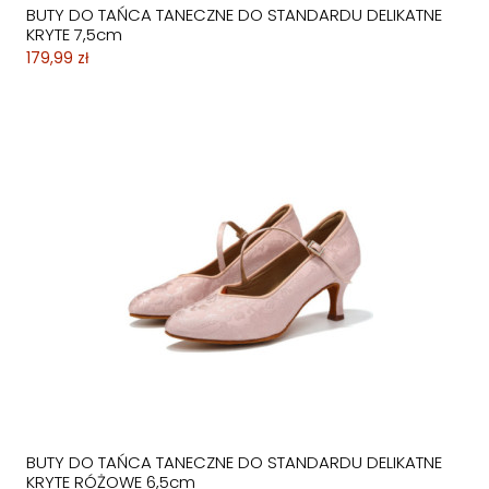
BUTY DO TAŃCA TANECZNE DO STANDARDU DELIKATNE
KRYTE 7,5cm
179,99 zł
BUTY DO TAŃCA TANECZNE DO STANDARDU DELIKATNE
KRYTE RÓŻOWE 6,5cm