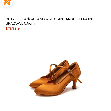
BUTY DO TAŃCA TANECZNE STANDARDU DELIKATNE
BRĄZOWE 5,5cm
179,99 zł