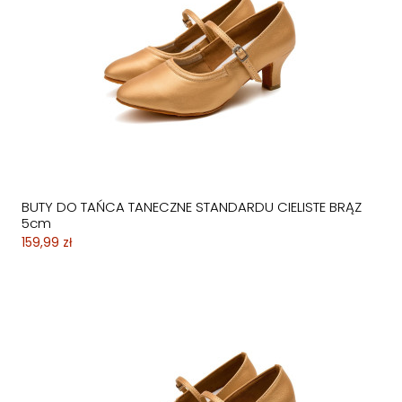
BUTY DO TAŃCA TANECZNE STANDARDU CIELISTE BRĄZ
5cm
159,99 zł