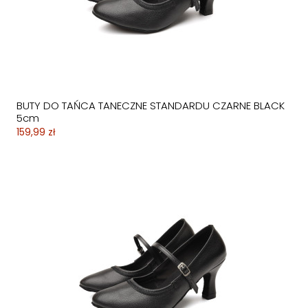
BUTY DO TAŃCA TANECZNE STANDARDU CZARNE BLACK
5cm
159,99 zł