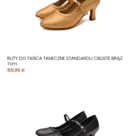
BUTY DO TAŃCA TANECZNE STANDARDU CIELISTE BRĄZ
7cm
159,99 zł