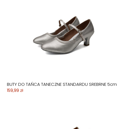
BUTY DO TAŃCA TANECZNE STANDARDU SREBRNE 5cm
159,99 zł