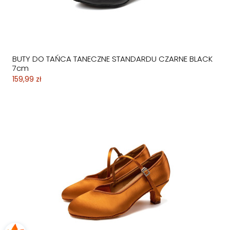
BUTY DO TAŃCA TANECZNE STANDARDU CZARNE BLACK
7cm
159,99 zł