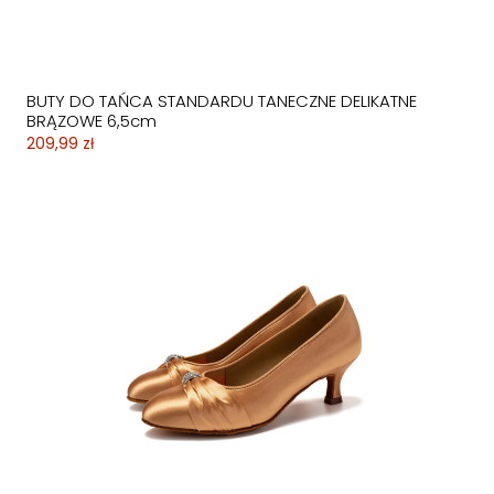
BUTY DO TAŃCA STANDARDU TANECZNE DELIKATNE
BRĄZOWE 6,5cm
209,99 zł