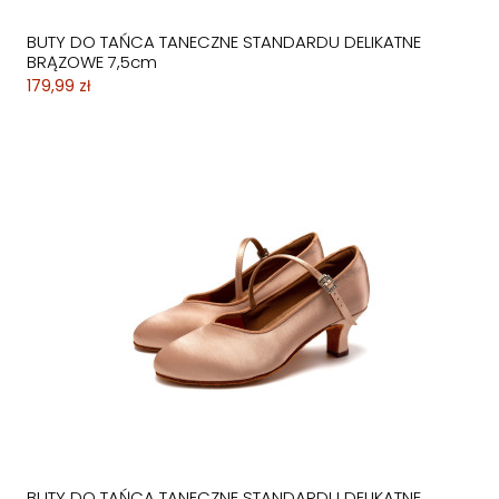
BUTY DO TAŃCA TANECZNE STANDARDU DELIKATNE
BRĄZOWE 7,5cm
179,99 zł
BUTY DO TAŃCA TANECZNE STANDARDU DELIKATNE