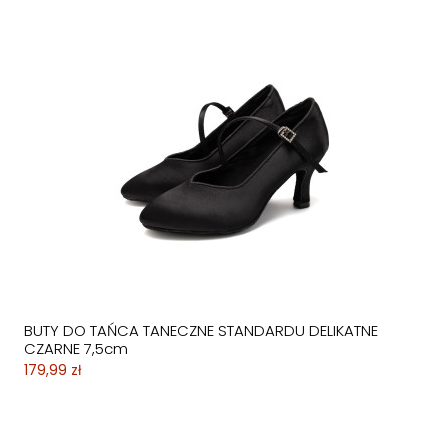
BUTY DO TAŃCA TANECZNE STANDARDU DELIKATNE
CZARNE 7,5cm
179,99 zł