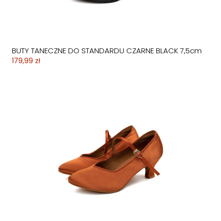
BUTY TANECZNE DO STANDARDU CZARNE BLACK 7,5cm
179,99 zł