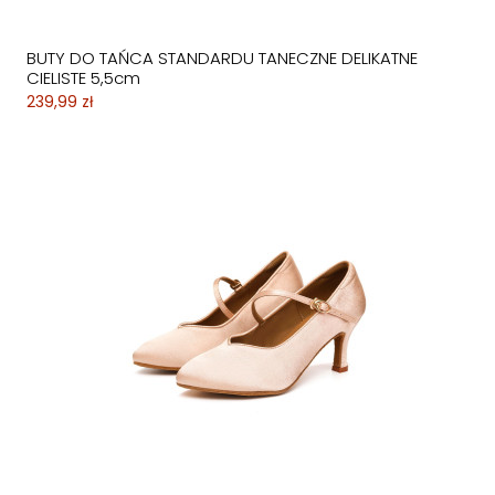
BUTY DO TAŃCA STANDARDU TANECZNE DELIKATNE
CIELISTE 5,5cm
239,99 zł