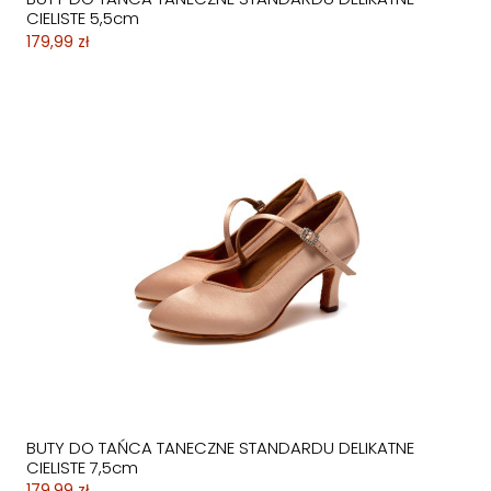
CIELISTE 5,5cm
179,99 zł
BUTY DO TAŃCA TANECZNE STANDARDU DELIKATNE
CIELISTE 7,5cm
179,99 zł