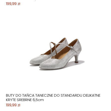
199,99 zł
BUTY DO TAŃCA TANECZNE DO STANDARDU DELIKATNE
KRYTE SREBRNE 6,5cm
199,99 zł