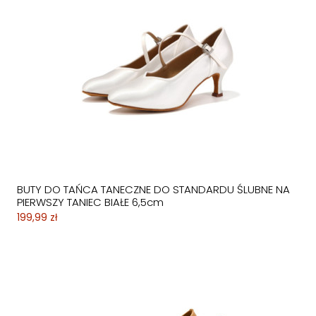
BUTY DO TAŃCA TANECZNE DO STANDARDU ŚLUBNE NA
PIERWSZY TANIEC BIAŁE 6,5cm
199,99 zł