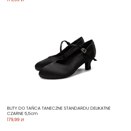
BUTY DO TAŃCA TANECZNE STANDARDU DELIKATNE
CZARNE 5,5cm
179,99 zł