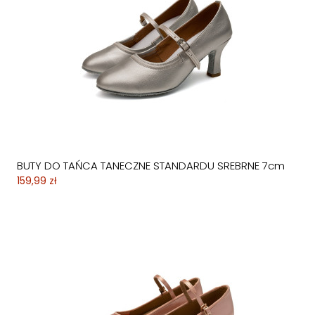
BUTY DO TAŃCA TANECZNE STANDARDU SREBRNE 7cm
159,99 zł