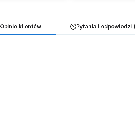
Opinie klientów
Pytania i odpowiedzi 