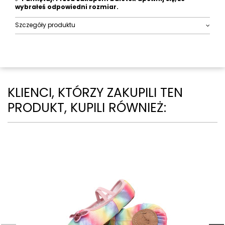
wybrałeś odpowiedni rozmiar.
Szczegóły produktu
KLIENCI, KTÓRZY ZAKUPILI TEN
PRODUKT, KUPILI RÓWNIEŻ: