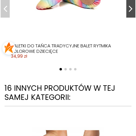
BALETKI DO TAŃCA TRADYCYJNE BALET RYTMIKA
KOLOROWE DZIECIĘCE
34,99 zł
16 INNYCH PRODUKTÓW W TEJ
SAMEJ KATEGORII: