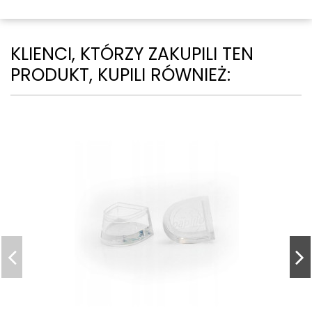
KLIENCI, KTÓRZY ZAKUPILI TEN
PRODUKT, KUPILI RÓWNIEŻ: