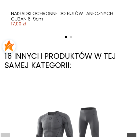
NAKŁADKI OCHRONNE DO BUTÓW TANECZNYCH
CUBAN 6-9cm
17,00 zł
16 INNYCH PRODUKTÓW W TEJ
SAMEJ KATEGORII: