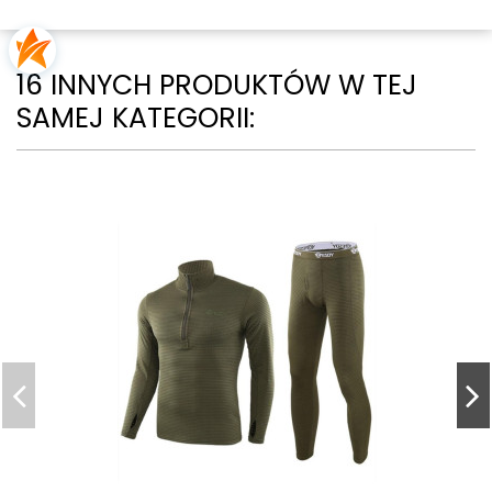
16 INNYCH PRODUKTÓW W TEJ
SAMEJ KATEGORII: