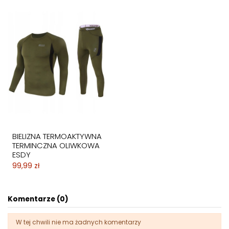
BIELIZNA TERMOAKTYWNA
TERMINCZNA OLIWKOWA
ESDY
99,99 zł
Komentarze (0)
W tej chwili nie ma żadnych komentarzy