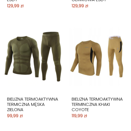
129,99 zł
129,99 zł
BIELIZNA TERMOAKTYWNA
BIELIZNA TERMOAKTYWNA
TERMICZNA MĘSKA
TERMINCZNA KHAKI
ZIELONA
COYOTE
99,99 zł
119,99 zł