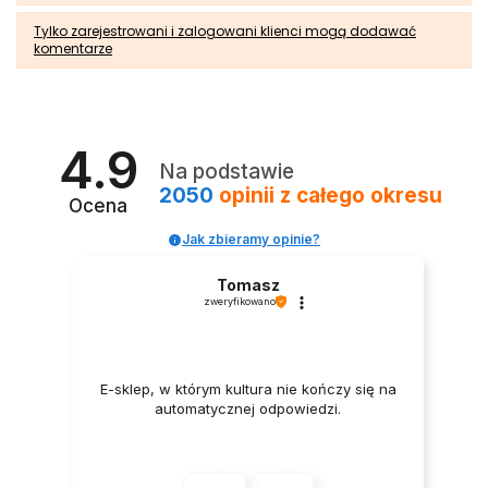
Tylko zarejestrowani i zalogowani klienci mogą dodawać
komentarze
4.9
Na podstawie
2050
opinii
z całego okresu
Ocena
Jak zbieramy opinie?
Tomasz
zweryfikowano
E-sklep, w którym kultura nie kończy się na
automatycznej odpowiedzi.