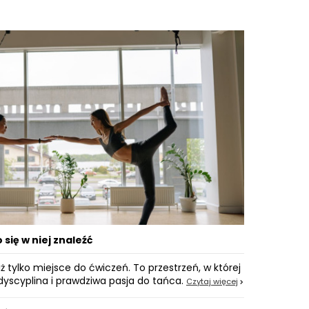
się w niej znaleźć
ż tylko miejsce do ćwiczeń. To przestrzeń, w której
 dyscyplina i prawdziwa pasja do tańca.
Czytaj więcej