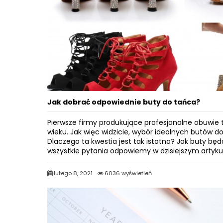
Jak dobrać odpowiednie buty do tańca?
Pierwsze firmy produkujące profesjonalne obuwie 
wieku. Jak więc widzicie, wybór idealnych butów do
Dlaczego ta kwestia jest tak istotna? Jak buty będ
wszystkie pytania odpowiemy w dzisiejszym artyk
lutego 8, 2021
6036 wyświetleń