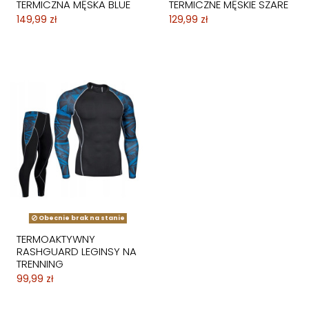
TERMICZNA MĘSKA BLUE
TERMICZNE MĘSKIE SZARE
149,99 zł
129,99 zł
Obecnie brak na stanie
TERMOAKTYWNY
RASHGUARD LEGINSY NA
TRENNING
99,99 zł