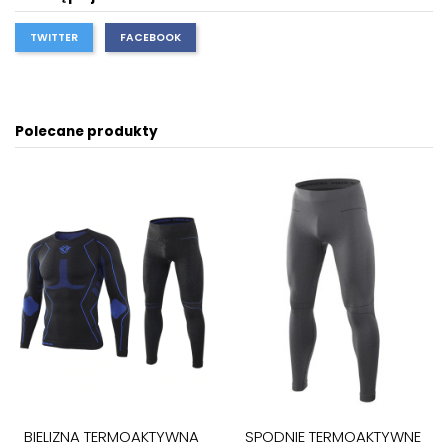
TWITTER
FACEBOOK
Polecane produkty
BIELIZNA TERMOAKTYWNA
SPODNIE TERMOAKTYWNE