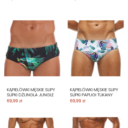
KĄPIELÓWKI MĘSKIE SLIPY
KĄPIELÓWKI MĘSKIE SLIPY
SLIPKI DŻUNGLA JUNGLE
SLIPKI PAPUGI TUKANY
69,99 zł
69,99 zł