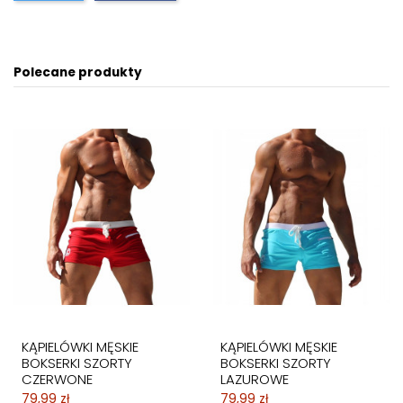
Polecane produkty
KĄPIELÓWKI MĘSKIE
KĄPIELÓWKI MĘSKIE
BOKSERKI SZORTY
BOKSERKI SZORTY
CZERWONE
LAZUROWE
79,99 zł
79,99 zł