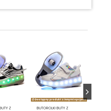
Dostępny produkt z innymi opcjami
BUTY Z
BUTOROLKI BUTY Z