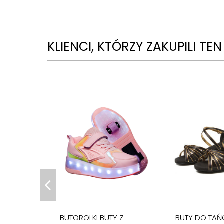
KLIENCI, KTÓRZY ZAKUPILI TE
BUTOROLKI BUTY Z
BUTY DO TAŃ