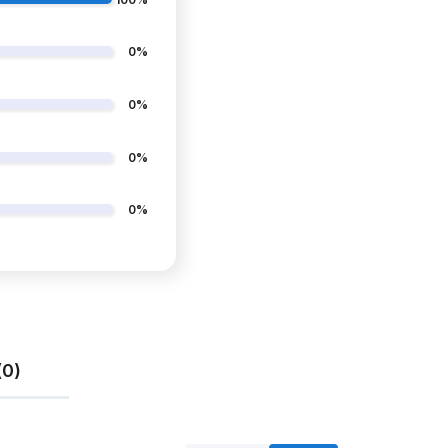
0%
0%
0%
0%
(0)