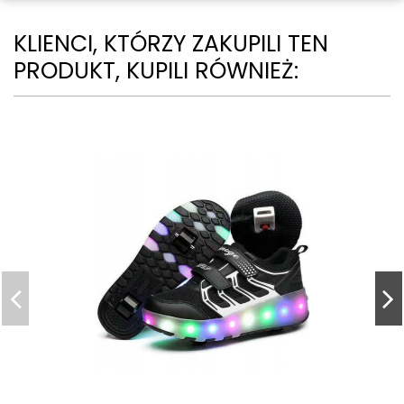
KLIENCI, KTÓRZY ZAKUPILI TEN
PRODUKT, KUPILI RÓWNIEŻ: