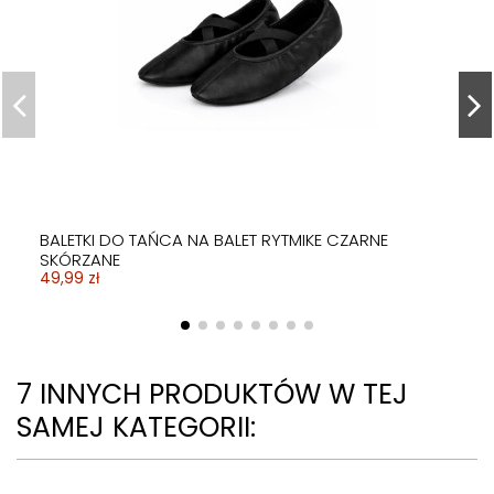
BALETKI DO TAŃCA NA BALET RYTMIKE CZARNE
SKÓRZANE
49,99 zł
7 INNYCH PRODUKTÓW W TEJ
SAMEJ KATEGORII: