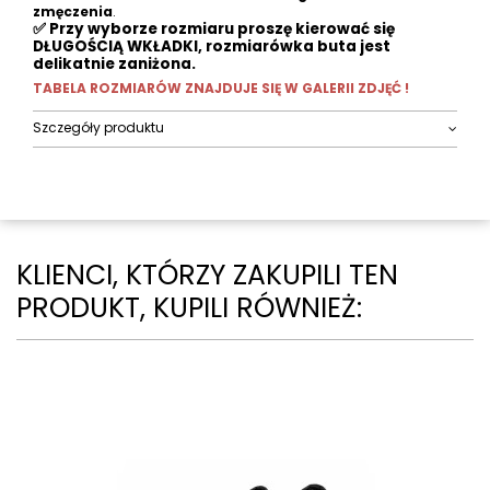
zmęczenia
.
✅ Przy wyborze rozmiaru proszę kierować się
DŁUGOŚCIĄ WKŁADKI, rozmiarówka buta jest
delikatnie zaniżona.
TABELA ROZMIARÓW ZNAJDUJE SIĘ W GALERII ZDJĘĆ !
Szczegóły produktu
KLIENCI, KTÓRZY ZAKUPILI TEN
PRODUKT, KUPILI RÓWNIEŻ: