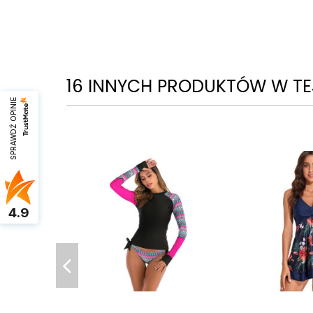
16 INNYCH PRODUKTÓW W TEJ
SPRAWDŹ OPINIE
4.9