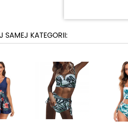
 SAMEJ KATEGORII: