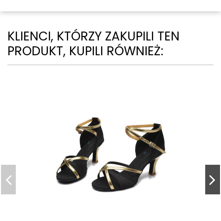
KLIENCI, KTÓRZY ZAKUPILI TEN
PRODUKT, KUPILI RÓWNIEŻ: