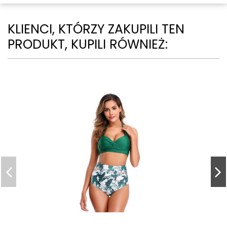
KLIENCI, KTÓRZY ZAKUPILI TEN
PRODUKT, KUPILI RÓWNIEŻ: