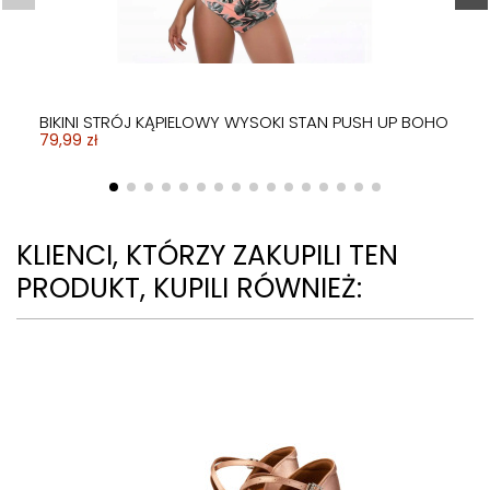
BIKINI STRÓJ KĄPIELOWY WYSOKI STAN PUSH UP BOHO
79,99 zł
KLIENCI, KTÓRZY ZAKUPILI TEN
PRODUKT, KUPILI RÓWNIEŻ: