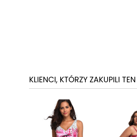
KLIENCI, KTÓRZY ZAKUPILI TE