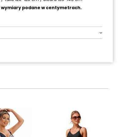
a wymiary podane w centymetrach.