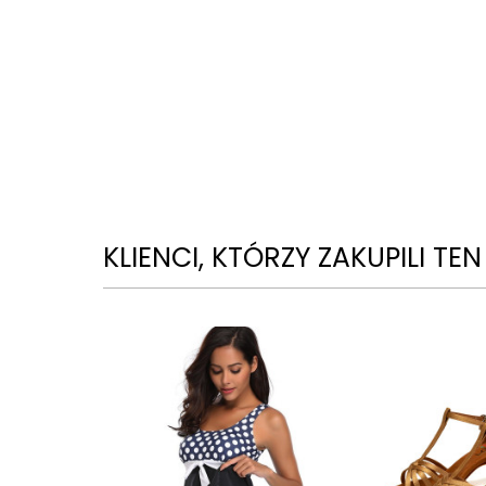
KLIENCI, KTÓRZY ZAKUPILI TE