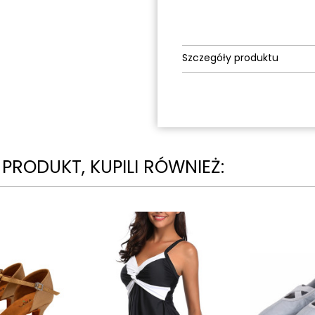
Szczegóły produktu
N PRODUKT, KUPILI RÓWNIEŻ: