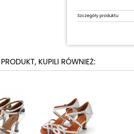
Szczegóły produktu
N PRODUKT, KUPILI RÓWNIEŻ: