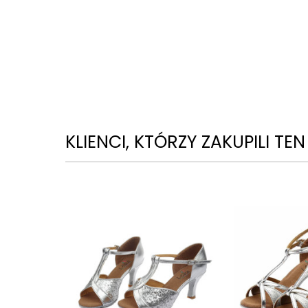
KLIENCI, KTÓRZY ZAKUPILI TE