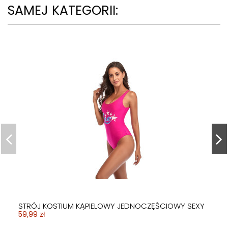
SAMEJ KATEGORII:
STRÓJ KOSTIUM KĄPIELOWY JEDNOCZĘŚCIOWY SEXY
59,99 zł