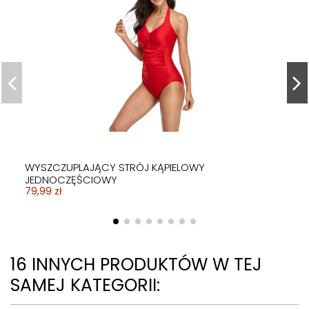
WYSZCZUPLAJĄCY STRÓJ KĄPIELOWY
JEDNOCZĘŚCIOWY
79,99 zł
16 INNYCH PRODUKTÓW W TEJ
SAMEJ KATEGORII: