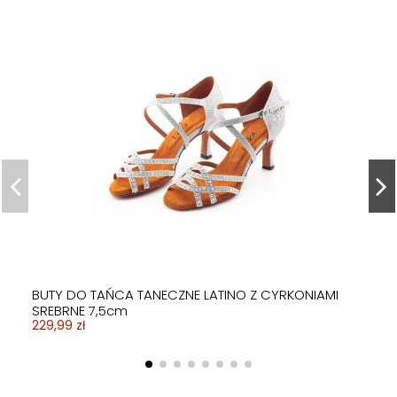
BUTY DO TAŃCA TANECZNE LATINO Z CYRKONIAMI
SREBRNE 7,5cm
229,99 zł