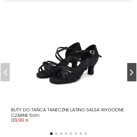
BUTY DO TAŃCA TANECZNE LATINO SALSA WYGODNE
CZARNE 5cm
129,99 zł