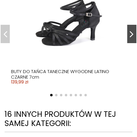
BUTY DO TAŃCA TANECZNE WYGODNE LATINO
CZARNE 7cm
139,99 zł
16 INNYCH PRODUKTÓW W TEJ
SAMEJ KATEGORII: