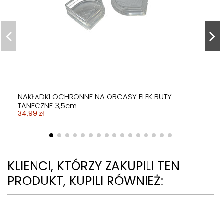
NAKŁADKI OCHRONNE NA OBCASY FLEK BUTY
TANECZNE 3,5cm
34,99 zł
KLIENCI, KTÓRZY ZAKUPILI TEN
PRODUKT, KUPILI RÓWNIEŻ: