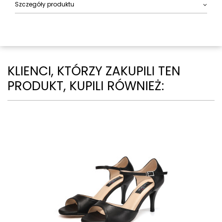
Szczegóły produktu
KLIENCI, KTÓRZY ZAKUPILI TEN
PRODUKT, KUPILI RÓWNIEŻ: