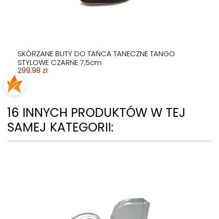
SKÓRZANE BUTY DO TAŃCA TANECZNE TANGO
STYLOWE CZARNE 7,5cm
299,98 zł
16 INNYCH PRODUKTÓW W TEJ
SAMEJ KATEGORII: