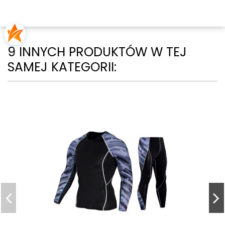
9 INNYCH PRODUKTÓW W TEJ
SAMEJ KATEGORII: