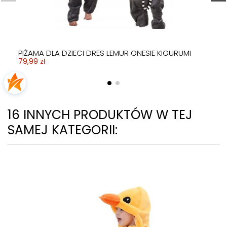
PIŻAMA DLA DZIECI DRES LEMUR ONESIE KIGURUMI
79,99 zł
16 INNYCH PRODUKTÓW W TEJ
SAMEJ KATEGORII: