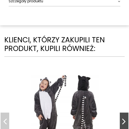
Szczegóły produktu
KLIENCI, KTÓRZY ZAKUPILI TEN
PRODUKT, KUPILI RÓWNIEŻ: