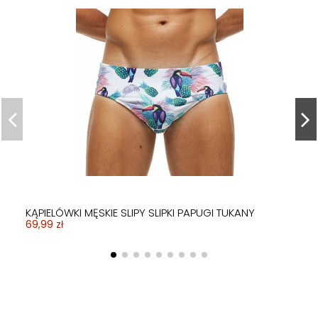
KĄPIELÓWKI MĘSKIE SLIPY SLIPKI PAPUGI TUKANY
69,99 zł