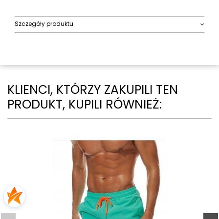
Szczegóły produktu
KLIENCI, KTÓRZY ZAKUPILI TEN
PRODUKT, KUPILI RÓWNIEŻ: