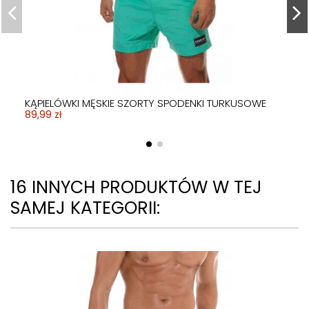
KĄPIELÓWKI MĘSKIE SZORTY SPODENKI TURKUSOWE
89,99 zł
16 INNYCH PRODUKTÓW W TEJ
SAMEJ KATEGORII: