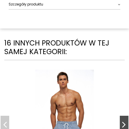
Szczegóły produktu
16 INNYCH PRODUKTÓW W TEJ
SAMEJ KATEGORII: