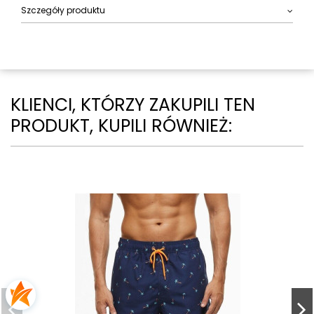
Szczegóły produktu
KLIENCI, KTÓRZY ZAKUPILI TEN
PRODUKT, KUPILI RÓWNIEŻ: