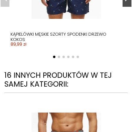
KĄPIELÓWKI MĘSKIE SZORTY SPODENKI DRZEWO
KOKOS
89,99 zł
16 INNYCH PRODUKTÓW W TEJ
SAMEJ KATEGORII: