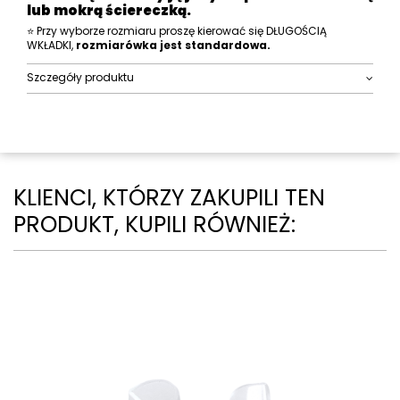
lub mokrą ściereczką.
⭐ Przy wyborze rozmiaru proszę kierować się DŁUGOŚCIĄ
WKŁADKI,
rozmiarówka jest standardowa.
Szczegóły produktu
KLIENCI, KTÓRZY ZAKUPILI TEN
PRODUKT, KUPILI RÓWNIEŻ: