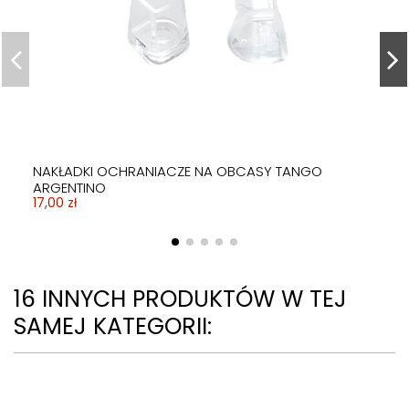
NAKŁADKI OCHRANIACZE NA OBCASY TANGO
ARGENTINO
17,00 zł
16 INNYCH PRODUKTÓW W TEJ
SAMEJ KATEGORII: