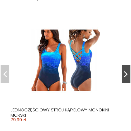
JEDNOCZĘŚCIOWY STRÓJ KĄPIELOWY MONOKINI
MORSKI
79,99 zł