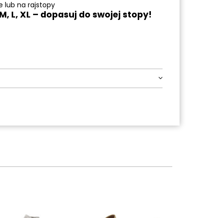
 lub na rajstopy
, L, XL – dopasuj do swojej stopy!