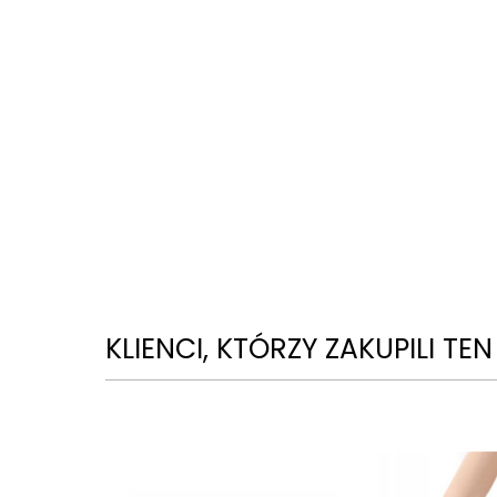
KLIENCI, KTÓRZY ZAKUPILI TE