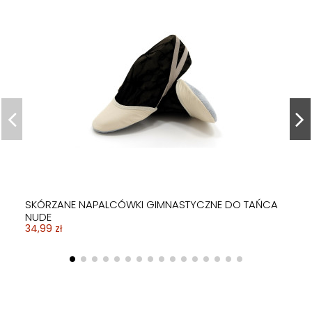
SKÓRZANE NAPALCÓWKI GIMNASTYCZNE DO TAŃCA
NUDE
34,99 zł