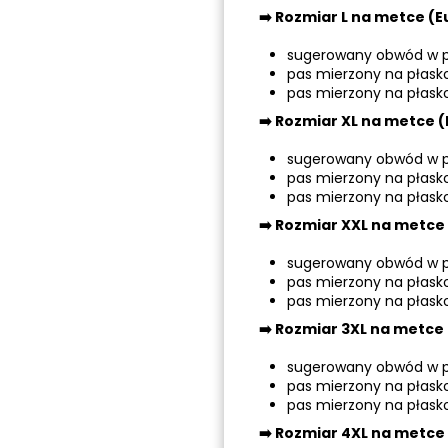
➡️
Rozmiar L na metce (Eu
sugerowany obwód w p
pas mierzony na płask
pas mierzony na płask
➡️
Rozmiar XL na metce (E
sugerowany obwód w p
pas mierzony na płask
pas mierzony na płask
➡️
Rozmiar XXL na metce 
sugerowany obwód w p
pas mierzony na płask
pas mierzony na płask
➡️
Rozmiar 3XL na metce 
sugerowany obwód w p
pas mierzony na płask
pas mierzony na płask
➡️
Rozmiar 4XL na metce 