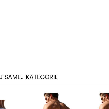
 SAMEJ KATEGORII: