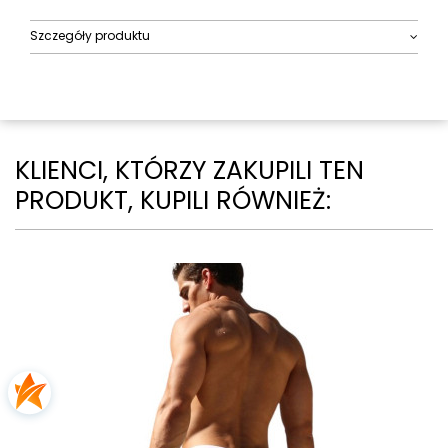
Szczegóły produktu
KLIENCI, KTÓRZY ZAKUPILI TEN
PRODUKT, KUPILI RÓWNIEŻ: