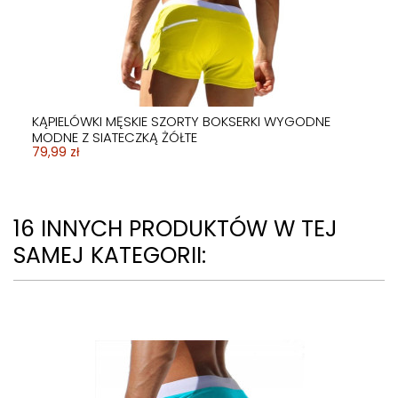
KĄPIELÓWKI MĘSKIE SZORTY BOKSERKI WYGODNE
MODNE Z SIATECZKĄ ŻÓŁTE
79,99 zł
16 INNYCH PRODUKTÓW W TEJ
SAMEJ KATEGORII: