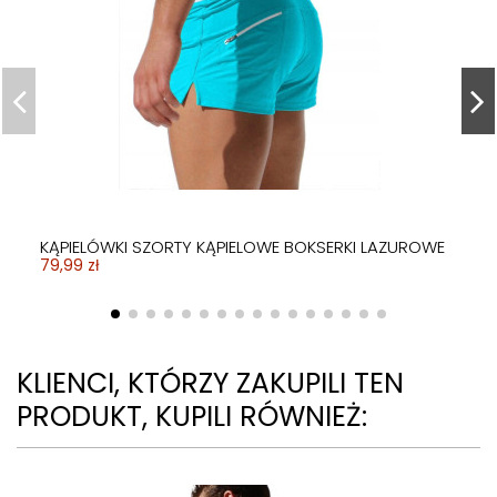
KĄPIELÓWKI SZORTY KĄPIELOWE BOKSERKI LAZUROWE
79,99 zł
KLIENCI, KTÓRZY ZAKUPILI TEN
PRODUKT, KUPILI RÓWNIEŻ: