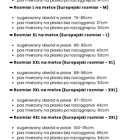
pas mierzony na płasko po rozciągnięciu: 47cm
➡️
Rozmiar L na metce (Europejski rozmiar - M)
sugerowany obwód w pasie : 76-85cm
pas mierzony na płasko bez rozciągania: 37cm
pas mierzony na płasko po rozciągnięciu: 50cm
➡️
Rozmiar XL na metce (Europejski rozmiar - L)
sugerowany obwód w pasie : 85-93cm
pas mierzony na płasko bez rozciągania: 40cm
pas mierzony na płasko po rozciągnięciu: 53cm
➡️
Rozmiar XXL na metce (Europejski rozmiar - XL)
sugerowany obwód w pasie : 88-96cm
pas mierzony na płasko bez rozciągania: 41cm
pas mierzony na płasko po rozciągnięciu: 53cm
➡️
Rozmiar 3XL na metce (Europejski rozmiar - XXL)
sugerowany obwód w pasie : 97-110cm
pas mierzony na płasko bez rozciągania: 44cm
pas mierzony na płasko po rozciągnięciu: 60cm
➡️
Rozmiar 4XL na metce (Europejski rozmiar - 3XL)
sugerowany obwód w pasie : 100-115cm
pas mierzony na płasko bez rozciągania: 46cm
pas mierzony na płasko po rozciągnięciu: 64cm