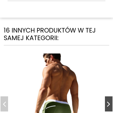
16 INNYCH PRODUKTÓW W TEJ
SAMEJ KATEGORII: