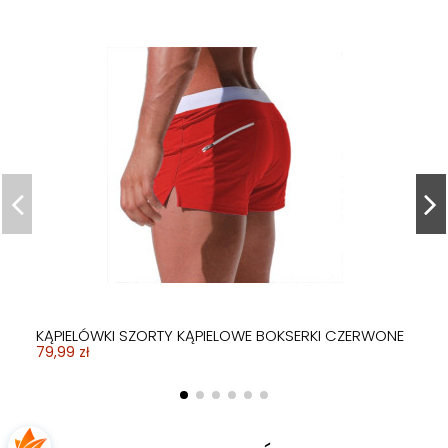
KĄPIELÓWKI SZORTY KĄPIELOWE BOKSERKI CZERWONE
79,99 zł