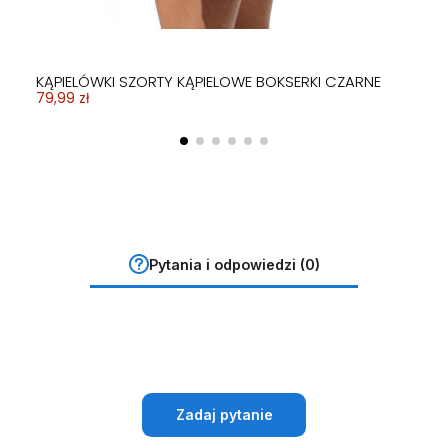
KĄPIELÓWKI SZORTY KĄPIELOWE BOKSERKI CZARNE
79,99 zł
Pytania i odpowiedzi (0)
Zadaj pytanie