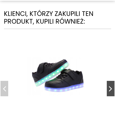
KLIENCI, KTÓRZY ZAKUPILI TEN
PRODUKT, KUPILI RÓWNIEŻ: