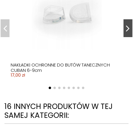
NAKŁADKI OCHRONNE DO BUTÓW TANECZNYCH
CUBAN 6-9cm
17,00 zł
16 INNYCH PRODUKTÓW W TEJ
SAMEJ KATEGORII: