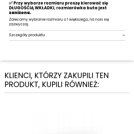
✅ Przy wyborze rozmiaru proszę kierować się
DŁUGOŚCIĄ WKŁADKI, rozmiarówka buta jest
zaniżona.
Zalecamy wybranie rozmiaru o 1 większego, niż nosi się
zazwyczaj.
Szczegóły produktu
KLIENCI, KTÓRZY ZAKUPILI TEN
PRODUKT, KUPILI RÓWNIEŻ: