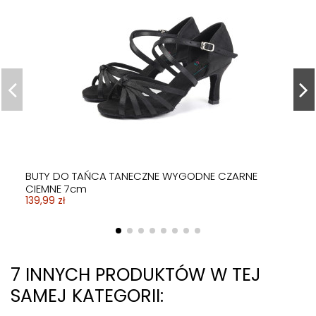
BUTY DO TAŃCA TANECZNE WYGODNE CZARNE
CIEMNE 7cm
139,99 zł
7 INNYCH PRODUKTÓW W TEJ
SAMEJ KATEGORII: