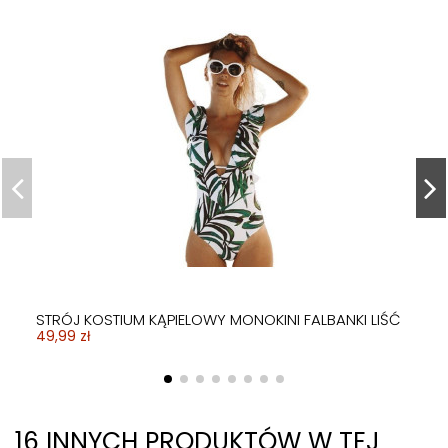
STRÓJ KOSTIUM KĄPIELOWY MONOKINI FALBANKI LIŚĆ
49,99 zł
16 INNYCH PRODUKTÓW W TEJ