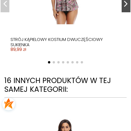
STRÓJ KĄPIELOWY KOSTIUM DWUCZĘŚCIOWY
SUKIENKA
89,99 zł
16 INNYCH PRODUKTÓW W TEJ
SAMEJ KATEGORII: