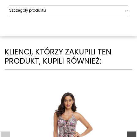
Szczegóły produktu
KLIENCI, KTÓRZY ZAKUPILI TEN
PRODUKT, KUPILI RÓWNIEŻ: