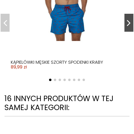
KĄPIELÓWKI MĘSKIE SZORTY SPODENKI KRABY
89,99 zł
16 INNYCH PRODUKTÓW W TEJ
SAMEJ KATEGORII: