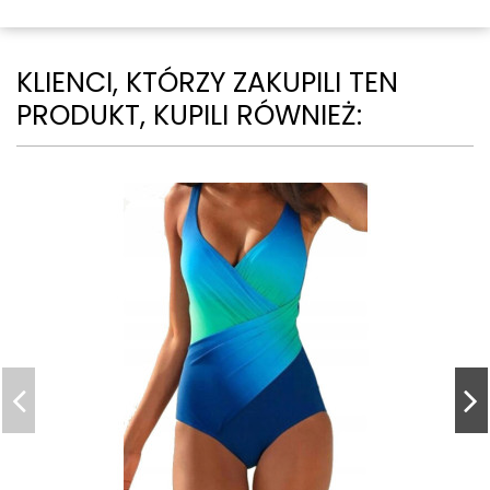
KLIENCI, KTÓRZY ZAKUPILI TEN
PRODUKT, KUPILI RÓWNIEŻ: