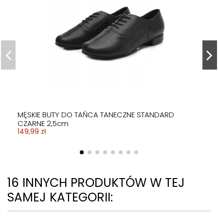
MĘSKIE BUTY DO TAŃCA TANECZNE STANDARD
CZARNE 2,5cm
149,99 zł
16 INNYCH PRODUKTÓW W TEJ
SAMEJ KATEGORII: